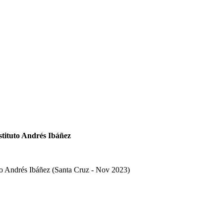
stituto Andrés Ibáñez
uto Andrés Ibáñez (Santa Cruz - Nov 2023)