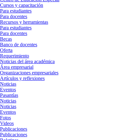
Cursos y capacitación
Para estudiantes
Para docentes
Recursos y herramientas
Para estudiantes
Para docentes
Becas
Banco de docentes
Oferta
Requerimiento
Noticias del área académica
Área empresarial
Organizaciones empresariales
Artículos y reflexiones
Noticias
Eventos
Pasantías
Noticias
Noticias
Eventos
Fotos
Videos
Publicaciones
Publicaciones