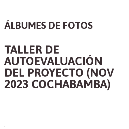
ÁLBUMES DE FOTOS
TALLER DE
AUTOEVALUACIÓN
DEL PROYECTO (NOV
2023 COCHABAMBA)
.