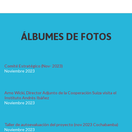
ÁLBUMES DE FOTOS
Comité Estratégico (Nov- 2023)
Noviembre 2023
Arno Wicki, Director Adjunto de la Cooperación Suiza visita el
Instituto Andrés Ibáñez
Noviembre 2023
Taller de autoevaluación del proyecto (nov 2023 Cochabamba)
Noviembre 2023