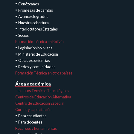
Conózcanos
Promesas de cambio
Avances logrados
Nuestra cobertura
Interlocutores Estatales
Socios
Formación Técnica en Bolivia
Legislación boliviana
Ministerio de Educación
Otras experiencias
Redes y comunidades
Formación Técnica en otros países
Área académica
Institutos Técnicos Tecnológicos
Centros de Educación Alternativa
Centro de Educación Especial
Cursos y capacitación
Para estudiantes
Para docentes
Recursos y herramientas