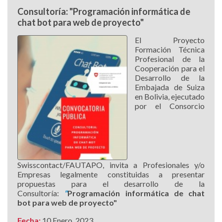
Consultoría: "Programación informática de
chat bot para web de proyecto"
El Proyecto
Formación Técnica
Profesional de la
Cooperación para el
Desarrollo de la
Embajada de Suiza
en Bolivia, ejecutado
por el Consorcio
Swisscontact/FAUTAPO, invita a Profesionales y/o
Empresas legalmente constituidas a presentar
propuestas para el desarrollo de la
Consultoría:
"
Programación informática de chat
bot para web de proyecto"
Fecha:
10 Enero, 2023