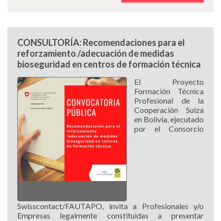
CONSULTORÍA: Recomendaciones para el
reforzamiento /adecuación de medidas
bioseguridad en centros de formación técnica
El Proyecto
Formación Técnica
Profesional de la
Cooperación Suiza
en Bolivia, ejecutado
por el Consorcio
Swisscontact/FAUTAPO, invita a Profesionales y/o
Empresas legalmente constituidas a presentar