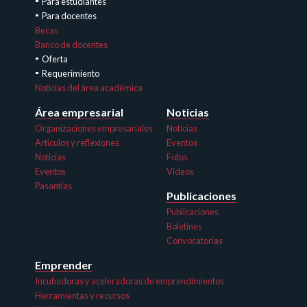
Para estudiantes
Para docentes
Becas
Banco de docentes
Oferta
Requerimiento
Noticias del área académica
Área empresarial
Noticias
Organizaciones empresariales
Noticias
Artículos y reflexiones
Eventos
Noticias
Fotos
Eventos
Videos
Pasantías
Publicaciones
Publicaciones
Boletines
Convocatorias
Emprender
Incubadoras y aceleradoras de emprendimientos
Herramientas y recursos