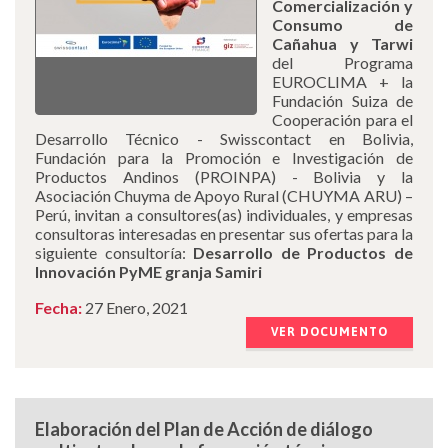
Comercialización y
Consumo de
Cañahua y Tarwi
del Programa
EUROCLIMA + la
Fundación Suiza de
Cooperación para el
Desarrollo Técnico - Swisscontact en Bolivia,
Fundación para la Promoción e Investigación de
Productos Andinos (PROINPA) - Bolivia y la
Asociación Chuyma de Apoyo Rural (CHUYMA ARU) –
Perú, invitan a consultores(as) individuales, y empresas
consultoras interesadas en presentar sus ofertas para la
siguiente consultoría:
Desarrollo de Productos de
Innovación PyME granja Samiri
Fecha:
27 Enero, 2021
VER DOCUMENTO
Elaboración del Plan de Acción de diálogo