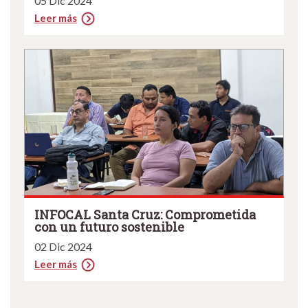
05 Dic 2024
Leer más
INFOCAL Santa Cruz: Comprometida
con un futuro sostenible
02 Dic 2024
Leer más