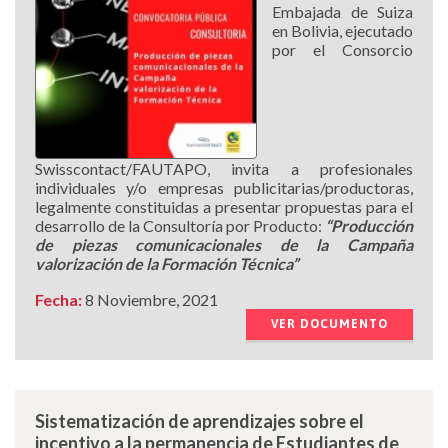
Embajada de Suiza
en Bolivia, ejecutado
por el Consorcio
Swisscontact/FAUTAPO, invita a profesionales
individuales y/o empresas publicitarias/productoras,
legalmente constituidas a presentar propuestas para el
desarrollo de la Consultoría por Producto:
“Producción
de piezas comunicacionales de la Campaña
valorización de la Formación Técnica”
Fecha:
8 Noviembre, 2021
VER DOCUMENTO
Sistematización de aprendizajes sobre el
incentivo a la permanencia de Estudiantes de