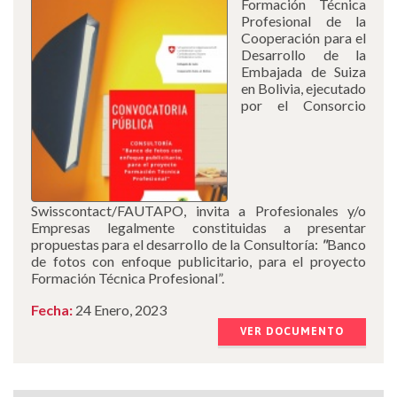
Formación Técnica
Profesional de la
Cooperación para el
Desarrollo de la
Embajada de Suiza
en Bolivia, ejecutado
por el Consorcio
Swisscontact/FAUTAPO, invita a Profesionales y/o
Empresas legalmente constituidas a presentar
propuestas para el desarrollo de la Consultoría:
"
Banco
de fotos con enfoque publicitario, para el proyecto
Formación Técnica Profesional”.
Fecha:
24 Enero, 2023
VER DOCUMENTO