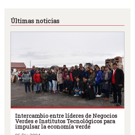
Últimas noticias
Intercambio entre líderes de Negocios
Verdes e Institutos Tecnológicos para
impulsar la economía verde