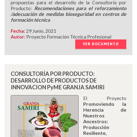
propuestas para el desarrollo de la Consultoría por
Producto:
Recomendaciones para el reforzamiento
/adecuación de medidas bioseguridad en centros de
formación técnica
Fecha:
29 Junio, 2021
Autor:
Proyecto Formación Técnica Profesional
VER DOCUMENTO
CONSULTORÍA POR PRODUCTO:
DESARROLLO DE PRODUCTOS DE
INNOVACION PyME GRANJA SAMIRI
El Proyecto
Promoviendo la
Herencia de
Nuestros
Ancestros:
Producción
Resiliente,