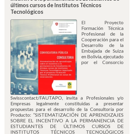
últimos cursos de Institutos Técnicos
Tecnológicos
El Proyecto
Formación Técnica
Profesional de la
Cooperación para el
Desarrollo de la
Embajada de Suiza
en Bolivia, ejecutado
por el Consorcio
Swisscontact/FAUTAPO, invita a Profesionales y/o
Empresas legalmente constituidas a presentar
propuestas para el desarrollo de la Consultoría por
Producto: “SISTEMATIZACIÓN DE APRENDIZAJES
SOBRE EL INCENTIVO A LA PERMANENCIA DE
ESTUDIANTES DE ÚLTIMOS CURSOS DE
INSTITUTOS TÉCNICOS TECNOLÓGICOS