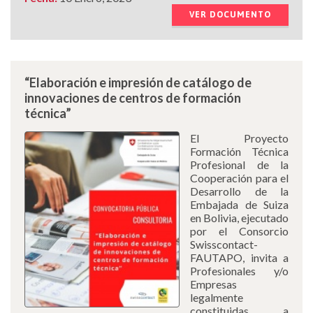
VER DOCUMENTO
“Elaboración e impresión de catálogo de
innovaciones de centros de formación
técnica”
El Proyecto
Formación Técnica
Profesional de la
Cooperación para el
Desarrollo de la
Embajada de Suiza
en Bolivia, ejecutado
por el Consorcio
Swisscontact-
FAUTAPO, invita a
Profesionales y/o
Empresas
legalmente
constituidas a