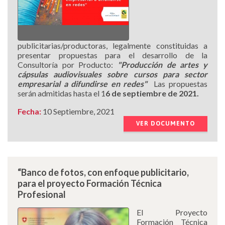
publicitarias/productoras, legalmente constituidas a
presentar propuestas para el desarrollo de la
Consultoría por Producto:
"Producción de artes y
cápsulas audiovisuales sobre cursos para sector
empresarial a difundirse en redes"
Las propuestas
serán admitidas hasta el 1
6 de septiembre de 2021.
Fecha:
10 Septiembre, 2021
VER DOCUMENTO
“Banco de fotos, con enfoque publicitario,
para el proyecto Formación Técnica
Profesional
El Proyecto
Formación Técnica