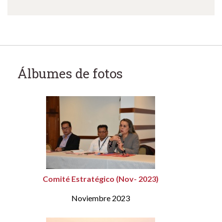
Álbumes de fotos
Comité Estratégico (Nov- 2023)
Noviembre 2023