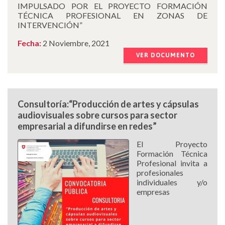
IMPULSADO POR EL PROYECTO FORMACIÓN
TÉCNICA PROFESIONAL EN ZONAS DE
INTERVENCIÓN”
Fecha:
2 Noviembre, 2021
VER DOCUMENTO
Consultoría:“Producción de artes y cápsulas
audiovisuales sobre cursos para sector
empresarial a difundirse en redes”
El Proyecto
Formación Técnica
Profesional invita a
profesionales
individuales y/o
empresas