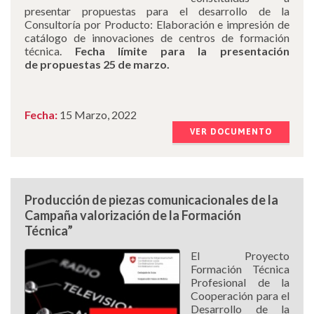
presentar propuestas para el desarrollo de la
Consultoría por Producto: Elaboración e impresión de
catálogo de innovaciones de centros de formación
técnica.
Fecha límite para la presentación
de propuestas 25 de marzo.
Fecha:
15 Marzo, 2022
VER DOCUMENTO
Producción de piezas comunicacionales de la
Campaña valorización de la Formación
Técnica”
El Proyecto
Formación Técnica
Profesional de la
Cooperación para el
Desarrollo de la