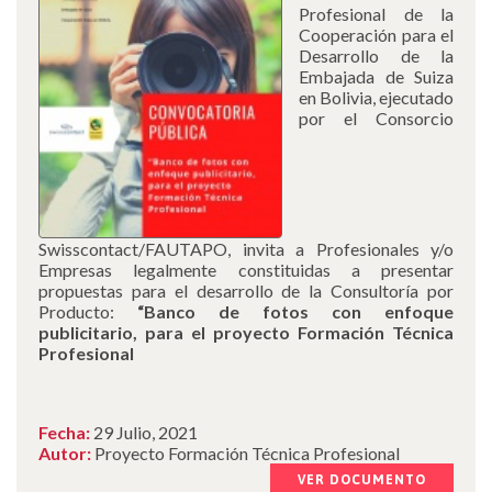
Profesional de la
Cooperación para el
Desarrollo de la
Embajada de Suiza
en Bolivia, ejecutado
por el Consorcio
Swisscontact/FAUTAPO, invita a Profesionales y/o
Empresas legalmente constituidas a presentar
propuestas para el desarrollo de la Consultoría por
Producto:
“Banco de fotos con enfoque
publicitario, para el proyecto Formación Técnica
Profesional
Fecha:
29 Julio, 2021
Autor:
Proyecto Formación Técnica Profesional
VER DOCUMENTO