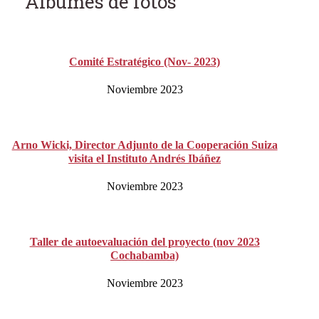
Álbumes de fotos
Comité Estratégico (Nov- 2023)
Noviembre 2023
Arno Wicki, Director Adjunto de la Cooperación Suiza
visita el Instituto Andrés Ibáñez
Noviembre 2023
Taller de autoevaluación del proyecto (nov 2023
Cochabamba)
Noviembre 2023