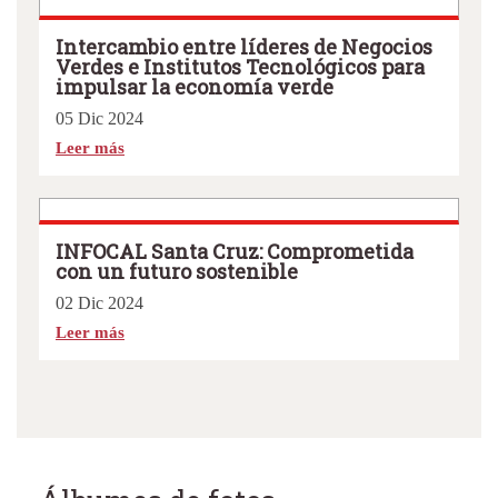
Intercambio entre líderes de Negocios
Verdes e Institutos Tecnológicos para
impulsar la economía verde
05 Dic 2024
Leer más
INFOCAL Santa Cruz: Comprometida
con un futuro sostenible
02 Dic 2024
Leer más