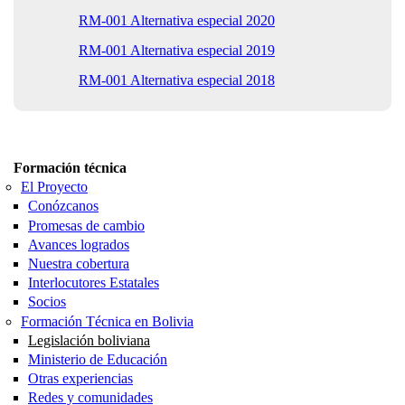
RM-001 Alternativa especial 2020
RM-001 Alternativa especial 2019
RM-001 Alternativa especial 2018
Formación técnica
El Proyecto
Conózcanos
Promesas de cambio
Avances logrados
Nuestra cobertura
Interlocutores Estatales
Socios
Formación Técnica en Bolivia
Legislación boliviana
Ministerio de Educación
Otras experiencias
Redes y comunidades