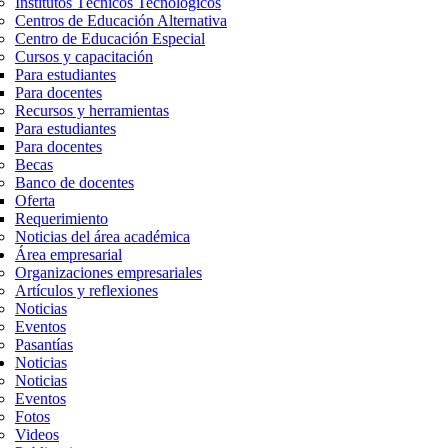
Institutos Técnicos Tecnológicos
Centros de Educación Alternativa
Centro de Educación Especial
Cursos y capacitación
Para estudiantes
Para docentes
Recursos y herramientas
Para estudiantes
Para docentes
Becas
Banco de docentes
Oferta
Requerimiento
Noticias del área académica
Área empresarial
Organizaciones empresariales
Artículos y reflexiones
Noticias
Eventos
Pasantías
Noticias
Noticias
Eventos
Fotos
Videos