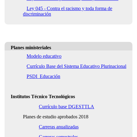
Ley 045 - Contra el racismo y toda forma de
discriminación
Planes ministeriales
Modelo educativo
Currículo Base del Sistema Educativo Plurinacional
PSDI_Educación
Institutos Técnico Tecnológicos
Currículo base DGESTTLA
Planes de estudio aprobados 2018
Carreras anualizadas
Carreras semestrales