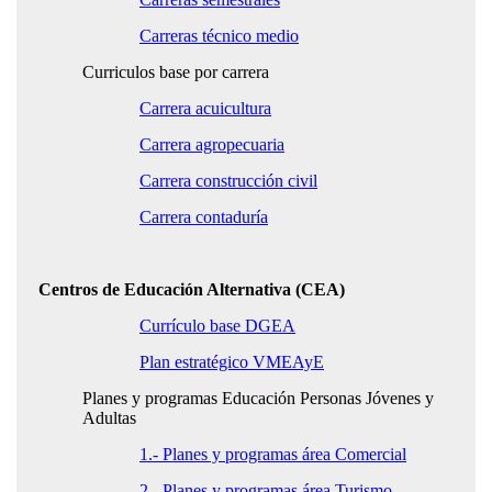
Carreras técnico medio
Curriculos base por carrera
Carrera acuicultura
Carrera agropecuaria
Carrera construcción civil
Carrera contaduría
Centros de Educación Alternativa (CEA)
Currículo base DGEA
Plan estratégico VMEAyE
Planes y programas Educación Personas Jóvenes y
Adultas
1.- Planes y programas área Comercial
2.- Planes y programas área Turismo