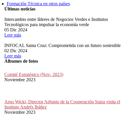
Formación Técnica en otros países
Últimas noticias
Intercambio entre líderes de Negocios Verdes e Institutos
Tecnológicos para impulsar la economía verde
05 Dic 2024
Leer más
INFOCAL Santa Cruz: Comprometida con un futuro sostenible
02 Dic 2024
Leer más
Álbumes de fotos
Comité Estratégico (Nov- 2023)
Noviembre 2023
Arno Wicki, Director Adjunto de la Cooperación Suiza visita el
Instituto Andrés Ibáñez
Noviembre 2023