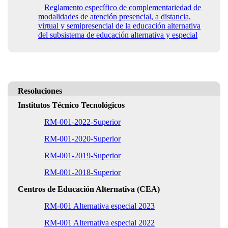
Reglamento específico de complementariedad de
modalidades de atención presencial, a distancia,
virtual y semipresencial de la educación alternativa
del subsistema de educación alternativa y especial
Resoluciones
Institutos Técnico Tecnológicos
RM-001-2022-Superior
RM-001-2020-Superior
RM-001-2019-Superior
RM-001-2018-Superior
Centros de Educación Alternativa (CEA)
RM-001 Alternativa especial 2023
RM-001 Alternativa especial 2022