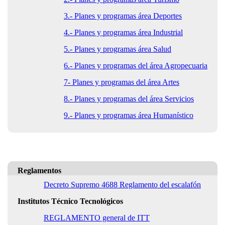
3.- Planes y programas área Deportes
4.- Planes y programas área Industrial
5.- Planes y programas área Salud
6.- Planes y programas del área Agropecuaria
7- Planes y programas del área Artes
8.- Planes y programas del área Servicios
9.- Planes y programas área Humanístico
Reglamentos
Decreto Supremo 4688 Reglamento del escalafón
Institutos Técnico Tecnológicos
REGLAMENTO general de ITT