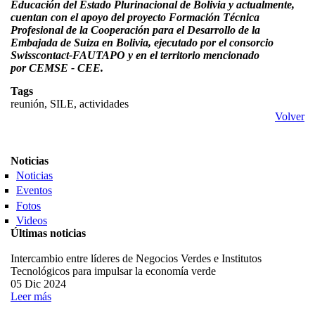
Educación del Estado Plurinacional de Bolivia y actualmente,
cuentan con el apoyo del proyecto Formación Técnica
Profesional de la Cooperación para el Desarrollo de la
Embajada de Suiza en Bolivia, ejecutado por el consorcio
Swisscontact-FAUTAPO y en el territorio mencionado
por CEMSE - CEE.
Tags
reunión, SILE, actividades
Volver
Noticias
Noticias
Eventos
Fotos
Videos
Últimas noticias
Intercambio entre líderes de Negocios Verdes e Institutos
Tecnológicos para impulsar la economía verde
05 Dic 2024
Leer más