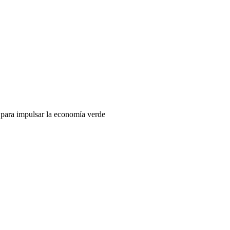
s para impulsar la economía verde