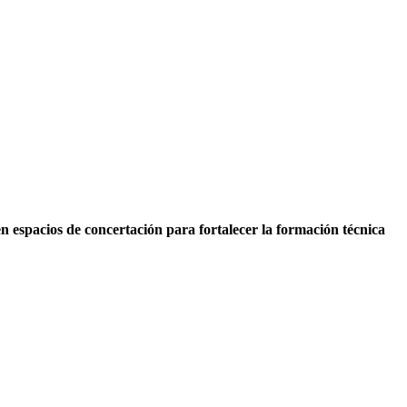
 en espacios de concertación para fortalecer la formación técnica