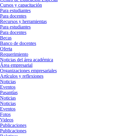
Cursos y capacitación
Para estudiantes
Para docentes
Recursos y herramientas
Para estudiantes
Para docentes
Becas
Banco de docentes
Oferta
Requerimiento
Noticias del área académica
Área empresarial
Organizaciones empresariales
Artículos y reflexiones
Noticias
Eventos
Pasantías
Noticias
Noticias
Eventos
Fotos
Videos
Publicaciones
Publicaciones