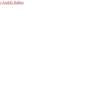
to Andrés Ibáñez