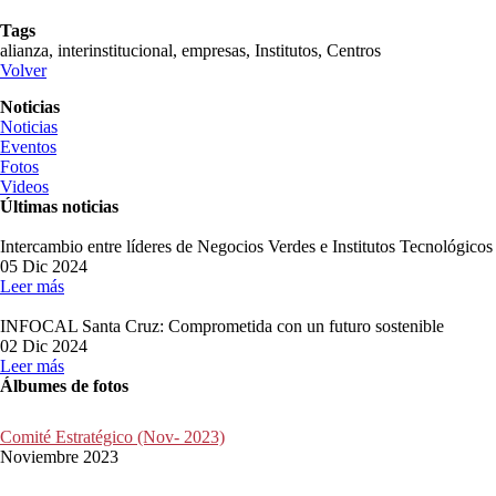
Tags
alianza, interinstitucional, empresas, Institutos, Centros
Volver
Noticias
Noticias
Eventos
Fotos
Videos
Últimas noticias
Intercambio entre líderes de Negocios Verdes e Institutos Tecnológico
05 Dic 2024
Leer más
INFOCAL Santa Cruz: Comprometida con un futuro sostenible
02 Dic 2024
Leer más
Álbumes de fotos
Comité Estratégico (Nov- 2023)
Noviembre 2023