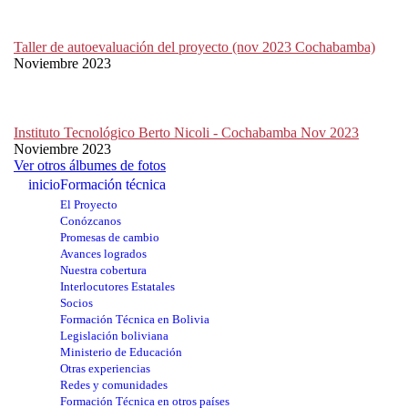
Taller de autoevaluación del proyecto (nov 2023 Cochabamba)
Noviembre 2023
Instituto Tecnológico Berto Nicoli - Cochabamba Nov 2023
Noviembre 2023
Ver otros álbumes de fotos
inicio
Formación técnica
El Proyecto
Conózcanos
Promesas de cambio
Avances logrados
Nuestra cobertura
Interlocutores Estatales
Socios
Formación Técnica en Bolivia
Legislación boliviana
Ministerio de Educación
Otras experiencias
Redes y comunidades
Formación Técnica en otros países