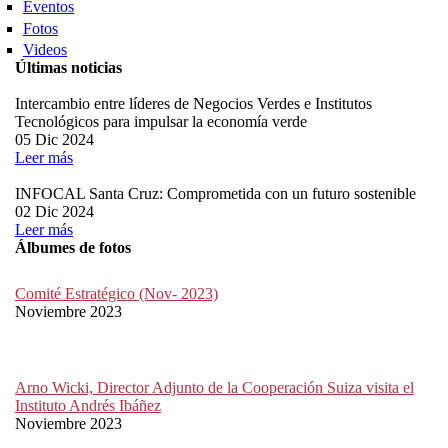
Eventos
Fotos
Videos
Últimas noticias
Intercambio entre líderes de Negocios Verdes e Institutos
Tecnológicos para impulsar la economía verde
05 Dic 2024
Leer más
INFOCAL Santa Cruz: Comprometida con un futuro sostenible
02 Dic 2024
Leer más
Álbumes de fotos
Comité Estratégico (Nov- 2023)
Noviembre 2023
Arno Wicki, Director Adjunto de la Cooperación Suiza visita el
Instituto Andrés Ibáñez
Noviembre 2023