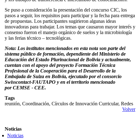
Se puso a consideración la presentación del concurso CIC, los
pasos a seguir, los requisitos para participar y la fecha para entrega
de propuestas. Los participantes sugirieron algunas ideas
innovadoras para trabajar. Los temas que causaron mayor interés y
consenso fueron el manejo orgánico de suelos y la microbiología
y las ferias técnico – tecnológicas.
Nota: Los institutos mencionados en esta nota son parte del
sistema público de formación, dependiente del Ministerio de
Educación del Estado Plurinacional de Bolivia y actualmente,
cuentan con el apoyo del proyecto Formación Técnica
Profesional de la Cooperación para el Desarrollo de la
Embajada de Suiza en Bolivia, ejecutado por el consorcio
Swisscontact-FAUTAPO y en el territorio mencionado
por CEMSE - CEE.
Tags
reunión, Coordinación, Círculos de Innovación Curricular, Redes
Volver
Noticias
Noticias